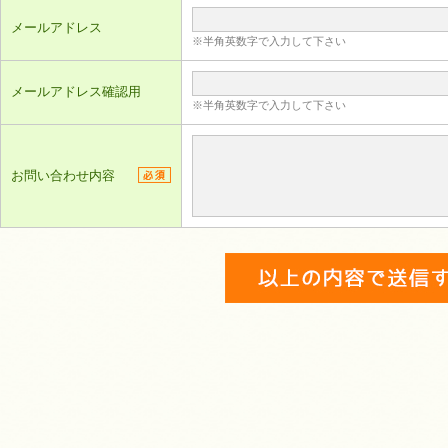
メールアドレス
※半角英数字で入力して下さい
メールアドレス確認用
※半角英数字で入力して下さい
お問い合わせ内容