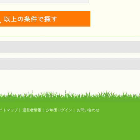
イトマップ
｜
運営者情報
｜
少年団ログイン
｜
お問い合わせ