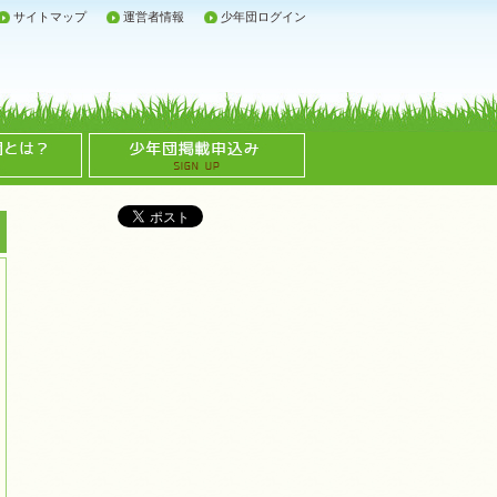
サイトマップ
運営者情報
少年団ログイン