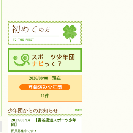
2026/08/08 現在
11件
少年団からのお知らせ
INFO
2017/08/14 【富谷柔道スポーツ少年
団】
団員募集中です！